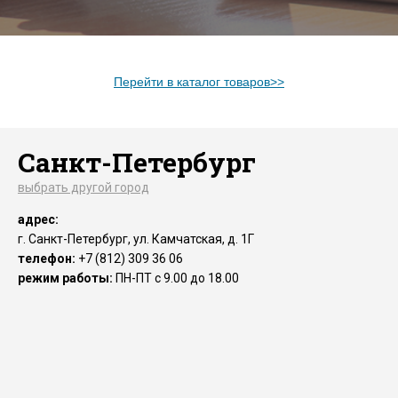
Перейти в каталог товаров>>
Санкт-Петербург
выбрать другой город
адрес:
г. Санкт-Петербург, ул. Камчатская, д. 1Г
телефон:
+7 (812) 309 36 06
режим работы:
ПН-ПТ с 9.00 до 18.00