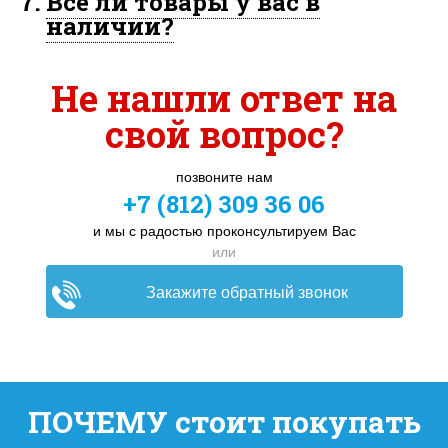
7.
Все ли товары у вас в
наличии?
Не нашли ответ на
свой вопрос?
позвоните нам
+7 (812) 309 36 06
и мы с радостью проконсультируем Вас
или
Закажите обратный звонок
ПОЧЕМУ стоит покупать