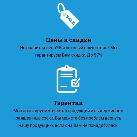
Цены и скидки
Не нравится цена? Вы оптовый покупатель? Мы
гарантируем Вам скидку. До 57%
Гарантии
Мы гарантируем качество продукции и выдерживаем
заявленные сроки. Вы можете без проблем вернуть
нашу продукцию, если она Вам не понадобилась.