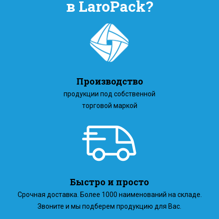
в LaroPack?
Производство
продукции под собственной
торговой маркой
Быстро и просто
Срочная доставка. Более 1000 наименований на складе.
Звоните и мы подберем продукцию для Вас.