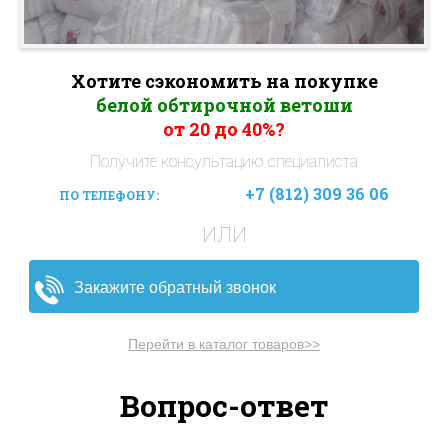
Хотите сэкономить на покупке
белой обтирочной ветоши
от 20 до 40%?
Получите консультацию специалиста
+7 (812) 309 36 06
ПО ТЕЛЕФОНУ:
ИЛИ
Закажите обратный звонок
Перейти в каталог товаров>>
Вопрос-ответ