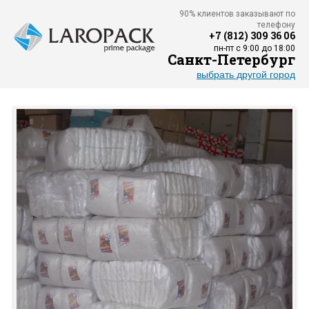
90% клиентов заказывают по
телефону
+7 (812) 309 36 06
пн-пт с 9:00 до 18:00
Санкт-Петербург
выбрать другой город