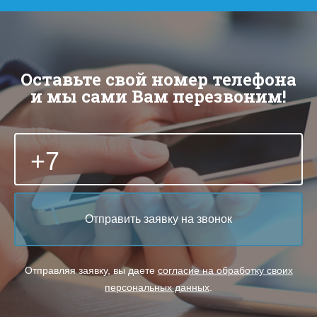
Оставьте свой номер телефона
и мы сами Вам перезвоним!
+7
Отправляя заявку, вы даете
согласие на обработку своих
персональных данных
.