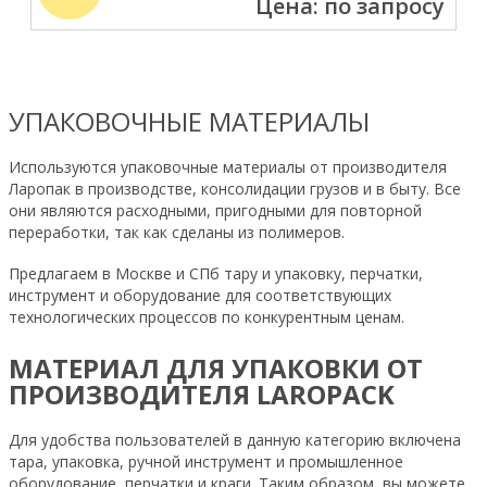
Цена: по запросу
УПАКОВОЧНЫЕ МАТЕРИАЛЫ
Используются упаковочные материалы от производителя
Ларопак в производстве, консолидации грузов и в быту. Все
они являются расходными, пригодными для повторной
переработки, так как сделаны из полимеров.
Предлагаем в Москве и СПб тару и упаковку, перчатки,
инструмент и оборудование для соответствующих
технологических процессов по конкурентным ценам.
МАТЕРИАЛ ДЛЯ УПАКОВКИ ОТ
ПРОИЗВОДИТЕЛЯ LAROPACK
Для удобства пользователей в данную категорию включена
тара, упаковка, ручной инструмент и промышленное
оборудование, перчатки и краги. Таким образом, вы можете