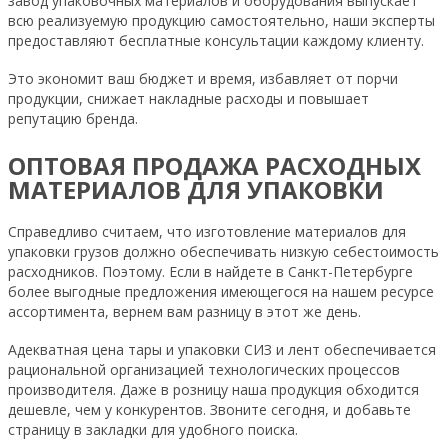
завод упаковочных материалов и оборудования выпускает
всю реализуемую продукцию самостоятельно, наши эксперты
предоставляют бесплатные консультации каждому клиенту.
Это экономит ваш бюджет и время, избавляет от порчи
продукции, снижает накладные расходы и повышает
репутацию бренда.
ОПТОВАЯ ПРОДАЖА РАСХОДНЫХ
МАТЕРИАЛОВ ДЛЯ УПАКОВКИ
Справедливо считаем, что изготовление материалов для
упаковки грузов должно обеспечивать низкую себестоимость
расходников. Поэтому. Если в найдете в Санкт-Петербурге
более выгодные предложения имеющегося на нашем ресурсе
ассортимента, вернем вам разницу в этот же день.
Адекватная цена тары и упаковки СИЗ и лент обеспечивается
рациональной организацией технологических процессов
производителя. Даже в розницу наша продукция обходится
дешевле, чем у конкурентов. Звоните сегодня, и добавьте
страницу в закладки для удобного поиска.