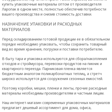
купить упаковочные материалы оптом от производителя
Ларопак в одном месте, полностью обеспечив потребности
вашего производства и снизив стоимость доставки.
НАЗНАЧЕНИЕ УПАКОВКИ И РАСХОДНЫХ
МАТЕРИАЛОВ
Перед складированием готовой продукции ее в обязательном
порядке необходимо упаковать, чтобы сохранить товарный
вид во время хранения, погрузки и поставки потребителю.
В быту тара и упаковка используются для сбора/накопления
отходов и строймусора, перевозки продуктов на пикник и
квартирного переезда. Парниковая пленка является
бюджетным аналогом поликарбонатных теплиц, а стретч
широко используется для сооружения сезонных емкостей.
Поэтому коробки, мешки, пленки и ленты, прочие расходные
материалы необходимы производителям и частным лицам.
Наш интернет-магазин современных упаковочных материалов
предлагает дешевый ассортимент для дома, офиса,