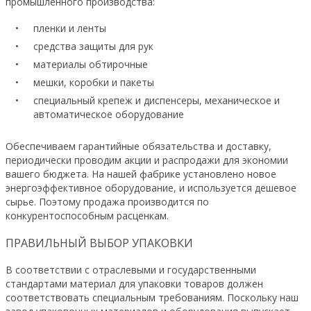
промышленного производства:
пленки и ленты
средства защиты для рук
материалы обтирочные
мешки, коробки и пакеты
специальный крепеж и диспенсеры, механическое и
автоматическое оборудование
Обеспечиваем гарантийные обязательства и доставку,
периодически проводим акции и распродажи для экономии
вашего бюджета. На нашей фабрике установлено новое
энергоэффективное оборудование, и используется дешевое
сырье. Поэтому продажа производится по
конкурентоспособным расценкам.
ПРАВИЛЬНЫЙ ВЫБОР УПАКОВКИ
В соответствии с отраслевыми и государственными
стандартами материал для упаковки товаров должен
соответствовать специальным требованиям. Поскольку наш