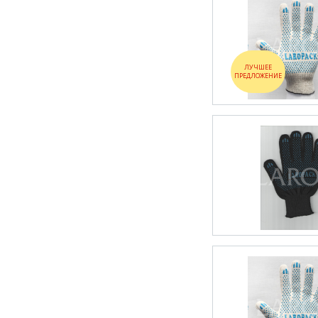
ЛУЧШЕЕ
ПРЕДЛОЖЕНИЕ