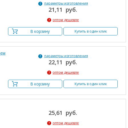
параметры изготовления
21,11 руб.
оптом дешевле
В корзину
Купить в один клик
ием
параметры изготовления
22,11 руб.
оптом дешевле
В корзину
Купить в один клик
25,61 руб.
оптом дешевле