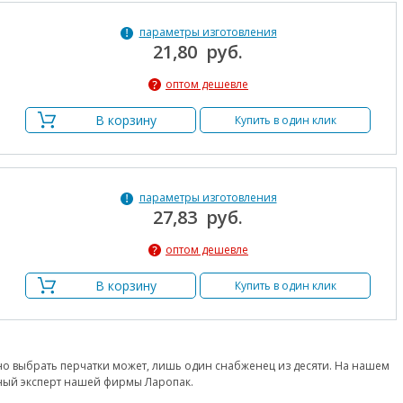
параметры изготовления
21,80 руб.
оптом дешевле
В корзину
Купить в один клик
параметры изготовления
27,83 руб.
оптом дешевле
В корзину
Купить в один клик
ьно выбрать перчатки может, лишь один снабженец из десяти. На нашем
ьный эксперт нашей фирмы Ларопак.