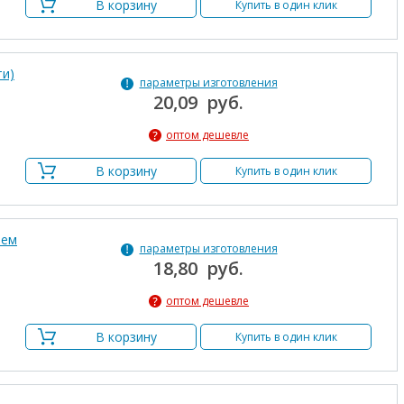
В корзину
Купить в один клик
ти)
параметры изготовления
20,09 руб.
оптом дешевле
В корзину
Купить в один клик
ием
параметры изготовления
18,80 руб.
оптом дешевле
В корзину
Купить в один клик