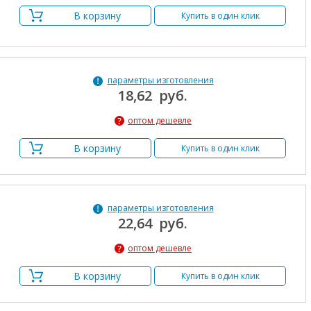
В корзину
Купить в один клик
параметры изготовления
18,62 руб.
оптом дешевле
В корзину
Купить в один клик
параметры изготовления
22,64 руб.
оптом дешевле
В корзину
Купить в один клик