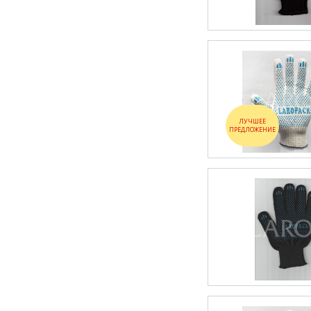
ЛУЧШЕЕ
ПРЕДЛОЖЕНИЕ