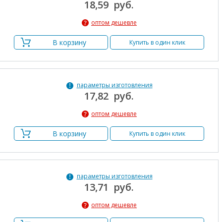
18,59 руб.
оптом дешевле
В корзину
Купить в один клик
параметры изготовления
17,82 руб.
оптом дешевле
В корзину
Купить в один клик
параметры изготовления
13,71 руб.
оптом дешевле