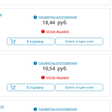
и
параметры изготовления
18,44 руб.
оптом дешевле
В корзину
Купить в один клик
параметры изготовления
10,54 руб.
оптом дешевле
В корзину
Купить в один клик
ти)
параметры изготовления