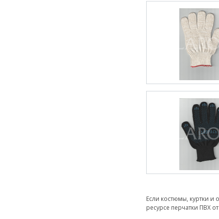
Если костюмы, куртки и
ресурсе перчатки ПВХ о