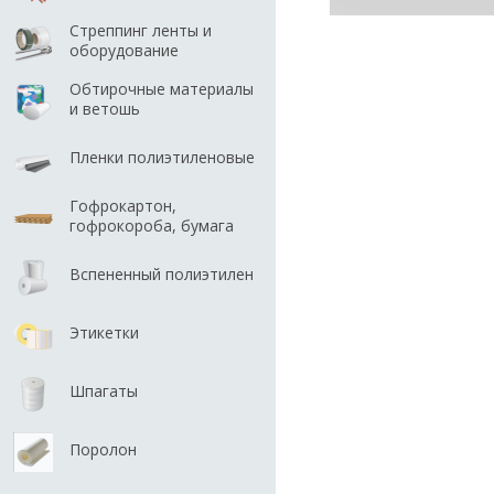
Стреппинг ленты и
оборудование
Обтирочные материалы
и ветошь
Пленки полиэтиленовые
Гофрокартон,
гофрокороба, бумага
Вспененный полиэтилен
Этикетки
Шпагаты
Поролон