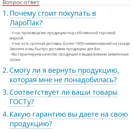
Вопрос-ответ
Почему стоит покупать в
ЛароПак?
- У нас производство продукции под собственной торговой
маркой.
- У нас есть срочная доставка. Более 1000 наименований на складе.
Звоните и мы быстро доставим продукцию для Вас.
- Мы гарантируем качество продукции и выдерживаем заявленные
сроки.
Смогу ли я вернуть продукцию,
которая мне не понадобилась?
Соответствует ли ваши товары
ГОСТу?
Какую гарантию вы даете на свою
продукцию?