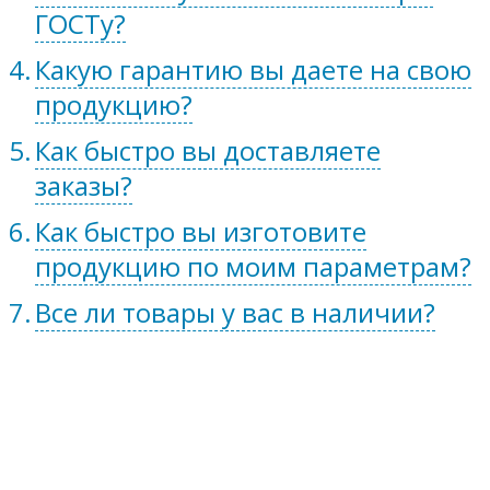
ГОСТу?
Какую гарантию вы даете на свою
продукцию?
Как быстро вы доставляете
заказы?
Как быстро вы изготовите
продукцию по моим параметрам?
Все ли товары у вас в наличии?