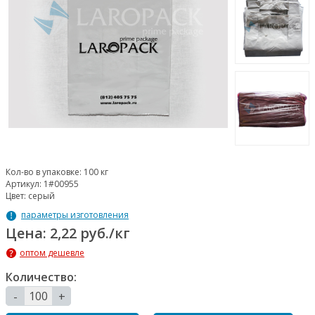
Кол-во в упаковке:
100 кг
Артикул:
1#00955
Цвет:
серый
параметры изготовления
Цена: 2,22 руб./кг
оптом дешевле
Количество:
-
+