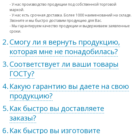
- У нас производство продукции под собственной торговой
маркой.
- У нас есть срочная доставка. Более 1000 наименований на складе.
Звоните и мы быстро доставим продукцию для Вас.
- Мы гарантируем качество продукции и выдерживаем заявленные
сроки.
Смогу ли я вернуть продукцию,
которая мне не понадобилась?
Соответствует ли ваши товары
ГОСТу?
Какую гарантию вы даете на свою
продукцию?
Как быстро вы доставляете
заказы?
Как быстро вы изготовите