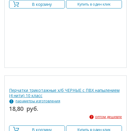
В корзину
Купить в один клик
Перчатки трикотажные х/б ЧЕРНЫЕ с ПВХ напылением
(4 нити) 10 класс
параметры изготовления
18,80 руб.
оптом дешевле
В корзину
Купить в один клик