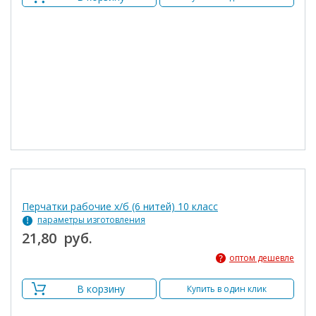
Перчатки рабочие х/б (6 нитей) 10 класс
параметры изготовления
21,80 руб.
оптом дешевле
В корзину
Купить в один клик