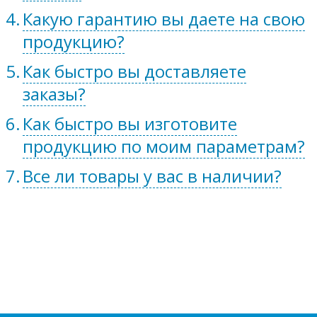
Какую гарантию вы даете на свою
продукцию?
Как быстро вы доставляете
заказы?
Как быстро вы изготовите
продукцию по моим параметрам?
Все ли товары у вас в наличии?