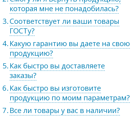
которая мне не понадобилась?
Соответствует ли ваши товары
ГОСТу?
Какую гарантию вы даете на свою
продукцию?
Как быстро вы доставляете
заказы?
Как быстро вы изготовите
продукцию по моим параметрам?
Все ли товары у вас в наличии?