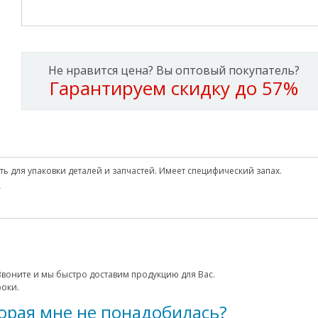
Не нравится цена? Вы оптовый покупатель?
Гарантируем скидку до 57%
ь для упаковки деталей и запчастей. Имеет специфический запах.
.
 Звоните и мы быстро доставим продукцию для Вас.
роки.
торая мне не понадобилась?