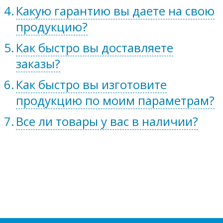
Какую гарантию вы даете на свою
продукцию?
Как быстро вы доставляете
заказы?
Как быстро вы изготовите
продукцию по моим параметрам?
Все ли товары у вас в наличии?