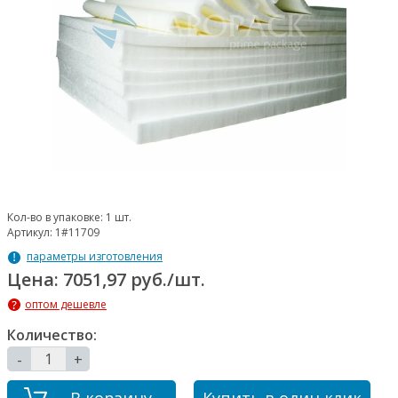
Кол-во в упаковке:
1 шт.
Артикул:
1#11709
параметры изготовления
Цена: 7051,97 руб./шт.
оптом дешевле
Количество:
-
+