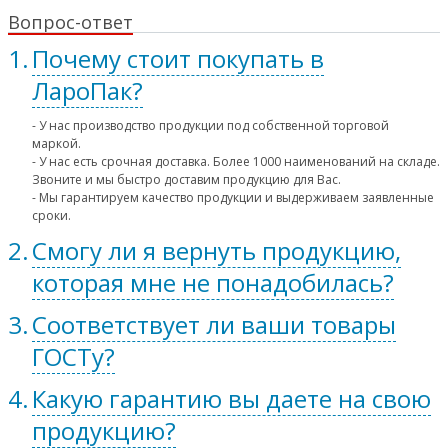
Вопрос-ответ
Почему стоит покупать в
ЛароПак?
- У нас производство продукции под собственной торговой
маркой.
- У нас есть срочная доставка. Более 1000 наименований на складе.
Звоните и мы быстро доставим продукцию для Вас.
- Мы гарантируем качество продукции и выдерживаем заявленные
сроки.
Смогу ли я вернуть продукцию,
которая мне не понадобилась?
Соответствует ли ваши товары
ГОСТу?
Какую гарантию вы даете на свою
продукцию?