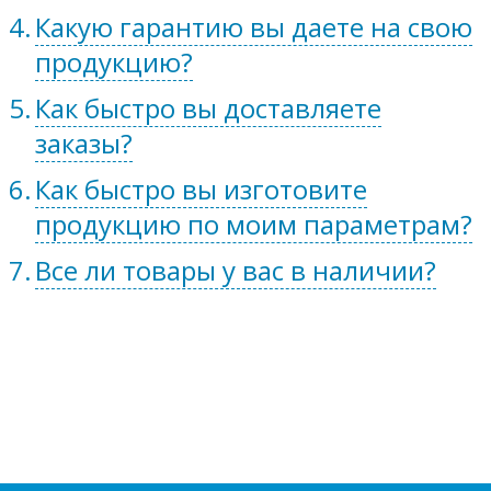
Какую гарантию вы даете на свою
продукцию?
Как быстро вы доставляете
заказы?
Как быстро вы изготовите
продукцию по моим параметрам?
Все ли товары у вас в наличии?