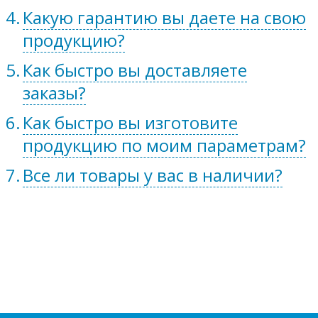
Какую гарантию вы даете на свою
продукцию?
Как быстро вы доставляете
заказы?
Как быстро вы изготовите
продукцию по моим параметрам?
Все ли товары у вас в наличии?