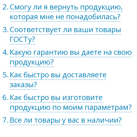
Смогу ли я вернуть продукцию,
которая мне не понадобилась?
Соответствует ли ваши товары
ГОСТу?
Какую гарантию вы даете на свою
продукцию?
Как быстро вы доставляете
заказы?
Как быстро вы изготовите
продукцию по моим параметрам?
Все ли товары у вас в наличии?