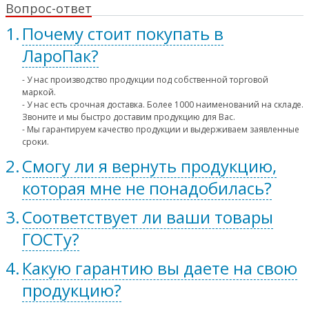
Вопрос-ответ
Почему стоит покупать в
ЛароПак?
- У нас производство продукции под собственной торговой
маркой.
- У нас есть срочная доставка. Более 1000 наименований на складе.
Звоните и мы быстро доставим продукцию для Вас.
- Мы гарантируем качество продукции и выдерживаем заявленные
сроки.
Смогу ли я вернуть продукцию,
которая мне не понадобилась?
Соответствует ли ваши товары
ГОСТу?
Какую гарантию вы даете на свою
продукцию?