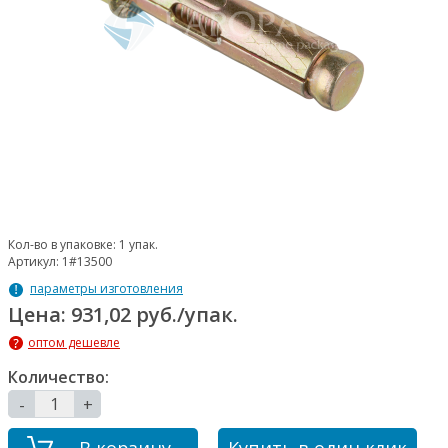
Кол-во в упаковке:
1 упак.
Артикул:
1#13500
параметры изготовления
Цена: 931,02 руб./упак.
оптом дешевле
Количество:
-
+