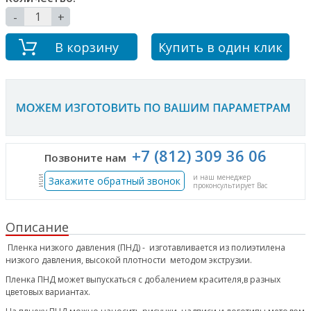
-
+
В корзину
Купить в один клик
+7 (812) 309 36 06
Позвоните нам
и наш менеджер
или
Закажите обратный звонок
проконсультирует Вас
Описание
Пленка низкого давления (ПНД) - изготавливается из полиэтилена
низкого давления, высокой плотности методом экструзии.
Пленка ПНД может выпускаться с добалением красителя,в разных
цветовых вариантах.