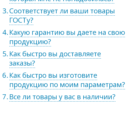
Соответствует ли ваши товары
ГОСТу?
Какую гарантию вы даете на свою
продукцию?
Как быстро вы доставляете
заказы?
Как быстро вы изготовите
продукцию по моим параметрам?
Все ли товары у вас в наличии?