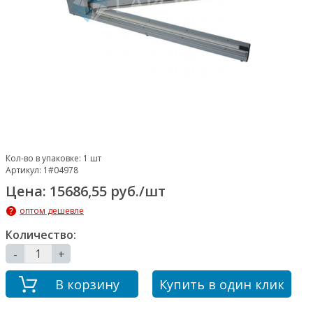
Кол-во в упаковке:
1 шт
Артикул:
1#04978
Цена: 15686,55 руб./шт
оптом дешевле
Количество:
-
+
В корзину
Купить в один клик