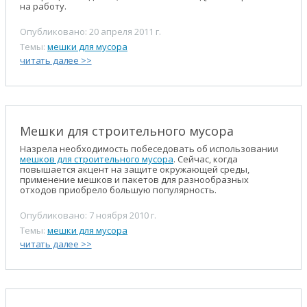
на работу.
Опубликовано: 20 апреля 2011 г.
Темы:
мешки для мусора
читать далее >>
Мешки для строительного мусора
Назрела необходимость побеседовать об использовании
мешков для строительного мусора
. Сейчас, когда
повышается акцент на защите окружающей среды,
применение мешков и пакетов для разнообразных
отходов приобрело большую популярность.
Опубликовано: 7 ноября 2010 г.
Темы:
мешки для мусора
читать далее >>