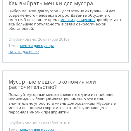
Как выбрать мешки для мусора
Выбор мешков для мусора – достаточно актуальный для
современного человека вопрос. Давайте обсудим его
вместе. В последнее время
мешки для мусора
приобретают
все большую популярность в связи с экологической
обстановкой.
Опубликовано: 26 октября 2010 г.
Темы:
мешки для мусора
читать далее >>
Мусорные мешки: экономия или
расточительство?
Пожалуй, мусорные мешки являются одним из наиболее
неочевидных благ цивилизации. Именно эта вещь
значительно упростила жизнь домохозяйкам. Мусорные
мешки позволили сократить штат обслуживающего
персонала многих предприятий.
Опубликовано: 23 октября 2010 г.
Темы:
мешки для мусора